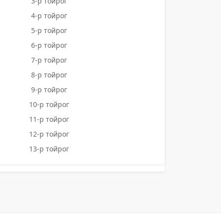
3-р тойрог
4-р тойрог
5-р тойрог
6-р тойрог
7-р тойрог
8-р тойрог
9-р тойрог
10-р тойрог
11-р тойрог
12-р тойрог
13-р тойрог