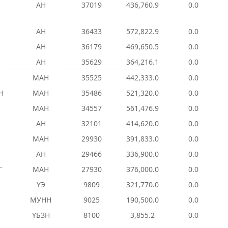
АН
37019
436,760.9
0.0
АН
36433
572,822.9
0.0
АН
36179
469,650.5
0.0
АН
35629
364,216.1
0.0
МАН
35525
442,333.0
0.0
Н
МАН
35486
521,320.0
0.0
МАН
34557
561,476.9
0.0
АН
32101
414,620.0
0.0
МАН
29930
391,833.0
0.0
АН
29466
336,900.0
0.0
Г
МАН
27930
376,000.0
0.0
ҮЭ
9809
321,770.0
0.0
МУНН
9025
190,500.0
0.0
ҮБЗН
8100
3,855.2
0.0