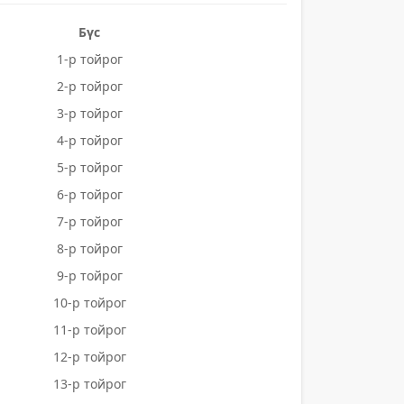
Бүс
1-р тойрог
2-р тойрог
3-р тойрог
4-р тойрог
5-р тойрог
6-р тойрог
7-р тойрог
8-р тойрог
9-р тойрог
10-р тойрог
11-р тойрог
12-р тойрог
13-р тойрог