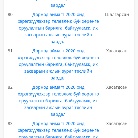
зардал
80
Дорнод аймагт 2020 онд
Шалгарсан
хэрэгжүүлэхээр төлөвлөж буй хөрөнгө
оруулалтын барилга, байгууламж, их
засварын ажлын зураг төслийн
зардал
81
Дорнод аймагт 2020 онд
Хасагдсан
хэрэгжүүлэхээр төлөвлөж буй хөрөнгө
оруулалтын барилга, байгууламж, их
засварын ажлын зураг төслийн
зардал
82
Дорнод аймагт 2020 онд
Хасагдсан
хэрэгжүүлэхээр төлөвлөж буй хөрөнгө
оруулалтын барилга, байгууламж, их
засварын ажлын зураг төслийн
зардал
83
Дорнод аймагт 2020 онд
Хасагдсан
хэрэгжүүлэхээр төлөвлөж буй хөрөнгө
оруулалтын барилга, байгууламж, их