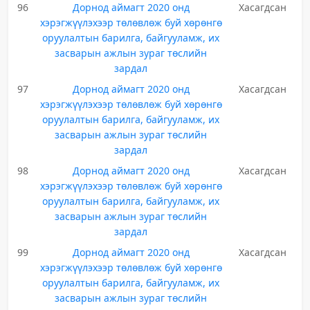
96
Дорнод аймагт 2020 онд
Хасагдсан
хэрэгжүүлэхээр төлөвлөж буй хөрөнгө
оруулалтын барилга, байгууламж, их
засварын ажлын зураг төслийн
зардал
97
Дорнод аймагт 2020 онд
Хасагдсан
хэрэгжүүлэхээр төлөвлөж буй хөрөнгө
оруулалтын барилга, байгууламж, их
засварын ажлын зураг төслийн
зардал
98
Дорнод аймагт 2020 онд
Хасагдсан
хэрэгжүүлэхээр төлөвлөж буй хөрөнгө
оруулалтын барилга, байгууламж, их
засварын ажлын зураг төслийн
зардал
99
Дорнод аймагт 2020 онд
Хасагдсан
хэрэгжүүлэхээр төлөвлөж буй хөрөнгө
оруулалтын барилга, байгууламж, их
засварын ажлын зураг төслийн