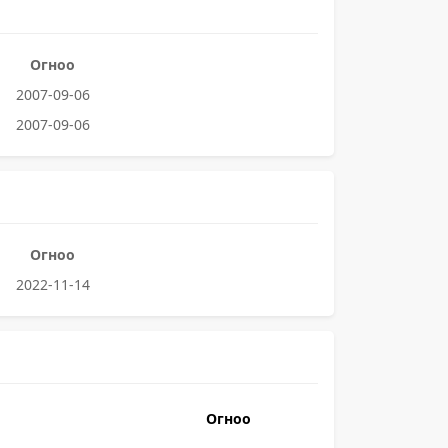
Огноо
2007-09-06
2007-09-06
Огноо
2022-11-14
Огноо