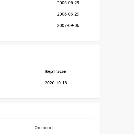
2006-06-29
2006-06-29
2007-09-06
Бүртгэсэн
2020-10-18
Олгосон