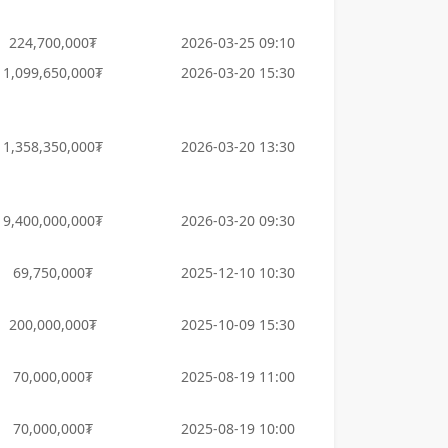
224,700,000₮
2026-03-25 09:10
1,099,650,000₮
2026-03-20 15:30
1,358,350,000₮
2026-03-20 13:30
9,400,000,000₮
2026-03-20 09:30
69,750,000₮
2025-12-10 10:30
200,000,000₮
2025-10-09 15:30
70,000,000₮
2025-08-19 11:00
70,000,000₮
2025-08-19 10:00