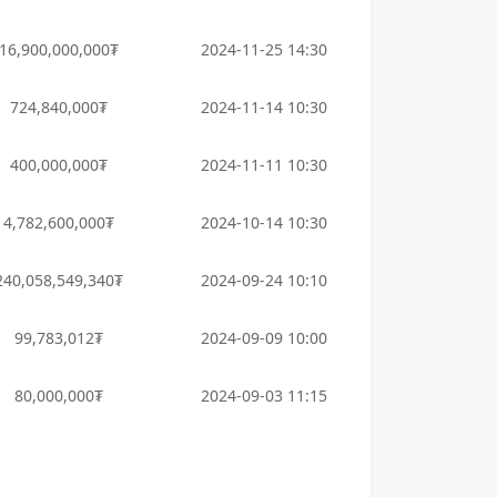
16,900,000,000₮
2024-11-25 14:30
724,840,000₮
2024-11-14 10:30
400,000,000₮
2024-11-11 10:30
4,782,600,000₮
2024-10-14 10:30
240,058,549,340₮
2024-09-24 10:10
99,783,012₮
2024-09-09 10:00
80,000,000₮
2024-09-03 11:15