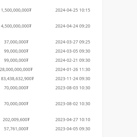
1,500,000,000₮
2024-04-25 10:15
4,500,000,000₮
2024-04-24 09:20
37,000,000₮
2024-03-27 09:25
99,000,000₮
2024-03-05 09:30
99,000,000₮
2024-02-21 09:30
28,000,000,000₮
2024-01-26 11:30
183,438,632,900₮
2023-11-24 09:30
70,000,000₮
2023-08-03 10:30
70,000,000₮
2023-08-02 10:30
202,009,600₮
2023-04-27 10:10
57,761,000₮
2023-04-05 09:30