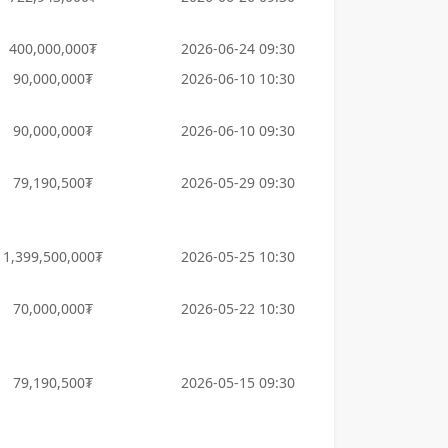
400,000,000₮
2026-06-24 09:30
90,000,000₮
2026-06-10 10:30
90,000,000₮
2026-06-10 09:30
79,190,500₮
2026-05-29 09:30
1,399,500,000₮
2026-05-25 10:30
70,000,000₮
2026-05-22 10:30
79,190,500₮
2026-05-15 09:30