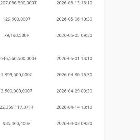
,207,056,500,000₮
2026-05-13 13:10
129,600,000₮
2026-05-06 10:30
79,190,500₮
2026-05-05 09:30
,646,566,500,000₮
2026-05-01 13:10
1,399,500,000₮
2026-04-30 16:30
3,500,000,000₮
2026-04-29 09:30
22,359,117,371₮
2026-04-14 13:10
935,460,400₮
2026-04-03 09:30