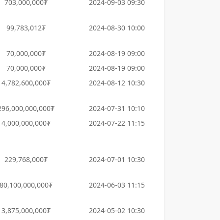
703,000,000₮
2024-09-03 09:30
99,783,012₮
2024-08-30 10:00
70,000,000₮
2024-08-19 09:00
70,000,000₮
2024-08-19 09:00
4,782,600,000₮
2024-08-12 10:30
296,000,000,000₮
2024-07-31 10:10
4,000,000,000₮
2024-07-22 11:15
229,768,000₮
2024-07-01 10:30
80,100,000,000₮
2024-06-03 11:15
3,875,000,000₮
2024-05-02 10:30