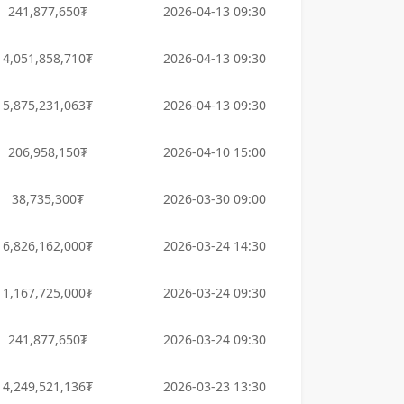
241,877,650₮
2026-04-13 09:30
4,051,858,710₮
2026-04-13 09:30
5,875,231,063₮
2026-04-13 09:30
206,958,150₮
2026-04-10 15:00
38,735,300₮
2026-03-30 09:00
6,826,162,000₮
2026-03-24 14:30
1,167,725,000₮
2026-03-24 09:30
241,877,650₮
2026-03-24 09:30
4,249,521,136₮
2026-03-23 13:30