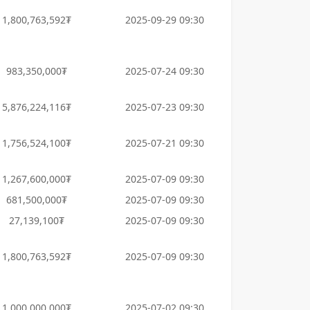
1,800,763,592₮
2025-09-29 09:30
983,350,000₮
2025-07-24 09:30
5,876,224,116₮
2025-07-23 09:30
1,756,524,100₮
2025-07-21 09:30
1,267,600,000₮
2025-07-09 09:30
681,500,000₮
2025-07-09 09:30
27,139,100₮
2025-07-09 09:30
1,800,763,592₮
2025-07-09 09:30
1,000,000,000₮
2025-07-02 09:30