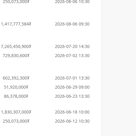
250,073,000₮
2026-08-06 10:30
1,417,777,584₮
2026-08-06 09:30
7,265,450,900₮
2026-07-20 14:30
729,830,600₮
2026-07-02 13:30
602,392,300₮
2026-07-01 13:30
51,920,000₮
2026-06-29 09:00
86,378,000₮
2026-06-23 13:30
1,830,307,000₮
2026-06-18 10:00
250,073,000₮
2026-06-12 10:30