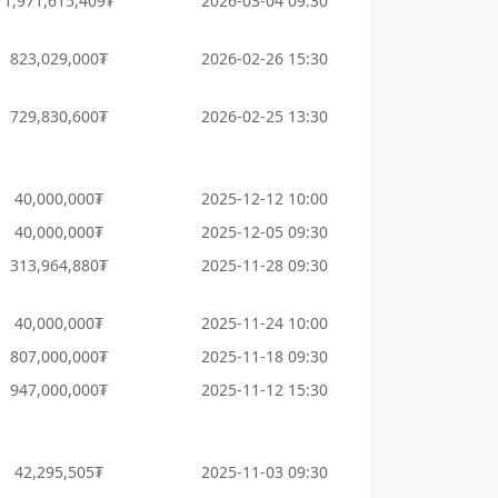
1,971,615,409₮
2026-03-04 09:30
823,029,000₮
2026-02-26 15:30
729,830,600₮
2026-02-25 13:30
40,000,000₮
2025-12-12 10:00
40,000,000₮
2025-12-05 09:30
313,964,880₮
2025-11-28 09:30
40,000,000₮
2025-11-24 10:00
807,000,000₮
2025-11-18 09:30
947,000,000₮
2025-11-12 15:30
42,295,505₮
2025-11-03 09:30