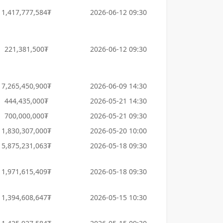
1,417,777,584₮
2026-06-12 09:30
221,381,500₮
2026-06-12 09:30
7,265,450,900₮
2026-06-09 14:30
444,435,000₮
2026-05-21 14:30
700,000,000₮
2026-05-21 09:30
1,830,307,000₮
2026-05-20 10:00
5,875,231,063₮
2026-05-18 09:30
1,971,615,409₮
2026-05-18 09:30
1,394,608,647₮
2026-05-15 10:30