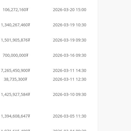
106,272,160₮
2026-03-20 15:00
1,340,267,460₮
2026-03-19 10:30
1,501,905,876₮
2026-03-19 09:30
700,000,000₮
2026-03-16 09:30
7,265,450,900₮
2026-03-11 14:30
38,735,300₮
2026-03-11 12:30
1,425,927,584₮
2026-03-10 09:30
1,394,608,647₮
2026-03-05 11:30