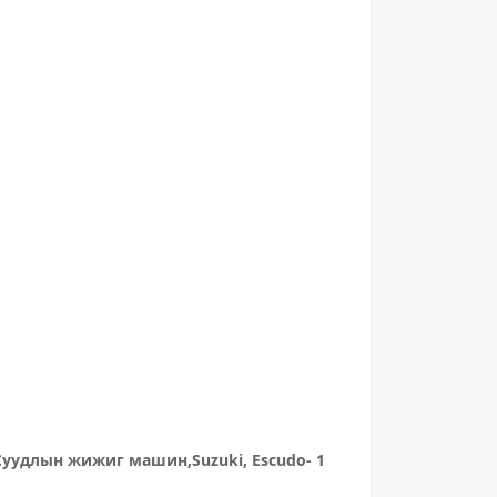
Суудлын жижиг машин,Suzuki, Escudo- 1