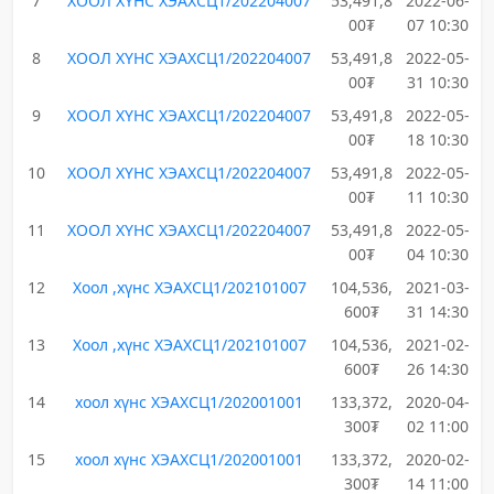
7
ХООЛ ХҮНС ХЭАХСЦ1/202204007
53,491,8
2022-06-
00₮
07 10:30
8
ХООЛ ХҮНС ХЭАХСЦ1/202204007
53,491,8
2022-05-
00₮
31 10:30
9
ХООЛ ХҮНС ХЭАХСЦ1/202204007
53,491,8
2022-05-
00₮
18 10:30
10
ХООЛ ХҮНС ХЭАХСЦ1/202204007
53,491,8
2022-05-
00₮
11 10:30
11
ХООЛ ХҮНС ХЭАХСЦ1/202204007
53,491,8
2022-05-
00₮
04 10:30
12
Хоол ,хүнс ХЭАХСЦ1/202101007
104,536,
2021-03-
600₮
31 14:30
13
Хоол ,хүнс ХЭАХСЦ1/202101007
104,536,
2021-02-
600₮
26 14:30
14
хоол хүнс ХЭАХСЦ1/202001001
133,372,
2020-04-
300₮
02 11:00
15
хоол хүнс ХЭАХСЦ1/202001001
133,372,
2020-02-
300₮
14 11:00