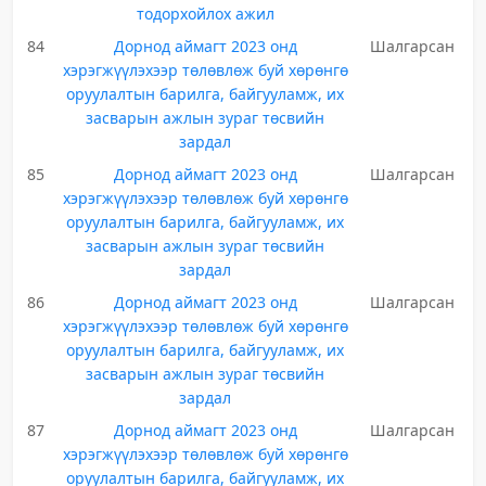
тодорхойлох ажил
84
Дорнод аймагт 2023 онд
Шалгарсан
хэрэгжүүлэхээр төлөвлөж буй хөрөнгө
оруулалтын барилга, байгууламж, их
засварын ажлын зураг төсвийн
зардал
85
Дорнод аймагт 2023 онд
Шалгарсан
хэрэгжүүлэхээр төлөвлөж буй хөрөнгө
оруулалтын барилга, байгууламж, их
засварын ажлын зураг төсвийн
зардал
86
Дорнод аймагт 2023 онд
Шалгарсан
хэрэгжүүлэхээр төлөвлөж буй хөрөнгө
оруулалтын барилга, байгууламж, их
засварын ажлын зураг төсвийн
зардал
87
Дорнод аймагт 2023 онд
Шалгарсан
хэрэгжүүлэхээр төлөвлөж буй хөрөнгө
оруулалтын барилга, байгууламж, их