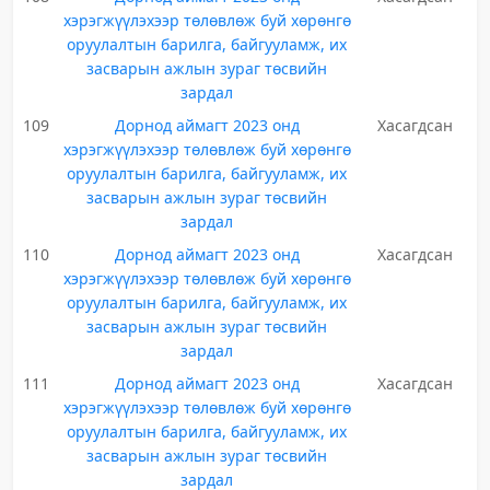
хэрэгжүүлэхээр төлөвлөж буй хөрөнгө
оруулалтын барилга, байгууламж, их
засварын ажлын зураг төсвийн
зардал
109
Дорнод аймагт 2023 онд
Хасагдсан
хэрэгжүүлэхээр төлөвлөж буй хөрөнгө
оруулалтын барилга, байгууламж, их
засварын ажлын зураг төсвийн
зардал
110
Дорнод аймагт 2023 онд
Хасагдсан
хэрэгжүүлэхээр төлөвлөж буй хөрөнгө
оруулалтын барилга, байгууламж, их
засварын ажлын зураг төсвийн
зардал
111
Дорнод аймагт 2023 онд
Хасагдсан
хэрэгжүүлэхээр төлөвлөж буй хөрөнгө
оруулалтын барилга, байгууламж, их
засварын ажлын зураг төсвийн
зардал