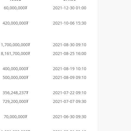
60,000,000₮
2021-12-30 01:00
420,000,000₮
2021-10-06 15:30
1,700,000,000₮
2021-08-30 09:10
8,161,700,000₮
2021-08-25 16:00
400,000,000₮
2021-08-19 10:10
500,000,000₮
2021-08-09 09:10
356,248,237₮
2021-07-22 09:10
729,200,000₮
2021-07-07 09:30
70,000,000₮
2021-06-30 09:30