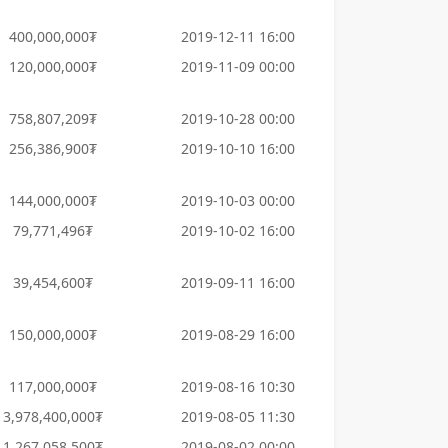
400,000,000₮
2019-12-11 16:00
120,000,000₮
2019-11-09 00:00
758,807,209₮
2019-10-28 00:00
256,386,900₮
2019-10-10 16:00
144,000,000₮
2019-10-03 00:00
79,771,496₮
2019-10-02 16:00
39,454,600₮
2019-09-11 16:00
150,000,000₮
2019-08-29 16:00
117,000,000₮
2019-08-16 10:30
3,978,400,000₮
2019-08-05 11:30
1,267,058,500₮
2019-08-02 00:00