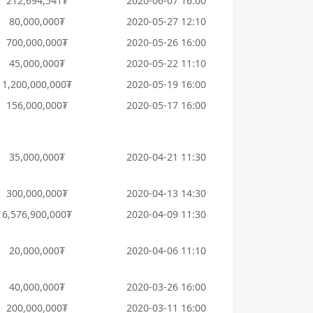
212,694,541₮
2020-06-07 16:00
80,000,000₮
2020-05-27 12:10
700,000,000₮
2020-05-26 16:00
45,000,000₮
2020-05-22 11:10
1,200,000,000₮
2020-05-19 16:00
156,000,000₮
2020-05-17 16:00
35,000,000₮
2020-04-21 11:30
300,000,000₮
2020-04-13 14:30
6,576,900,000₮
2020-04-09 11:30
20,000,000₮
2020-04-06 11:10
40,000,000₮
2020-03-26 16:00
200,000,000₮
2020-03-11 16:00