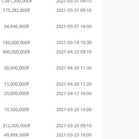
1,081,300,000₮
2021-05-31 09:10
175,282,800₮
2021-05-31 09:10
54,046,900₮
2021-05-27 16:00
180,000,000₮
2021-05-14 10:30
600,000,000₮
2021-04-23 09:10
30,000,000₮
2021-04-20 11:30
15,000,000₮
2021-04-20 11:20
20,000,000₮
2021-04-12 16:00
10,500,000₮
2021-03-29 16:00
312,000,000₮
2021-03-29 09:10
49,999,300₮
2021-03-23 16:00