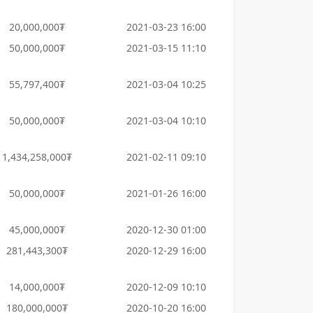
20,000,000₮
2021-03-23 16:00
50,000,000₮
2021-03-15 11:10
55,797,400₮
2021-03-04 10:25
50,000,000₮
2021-03-04 10:10
1,434,258,000₮
2021-02-11 09:10
50,000,000₮
2021-01-26 16:00
45,000,000₮
2020-12-30 01:00
281,443,300₮
2020-12-29 16:00
14,000,000₮
2020-12-09 10:10
180,000,000₮
2020-10-20 16:00