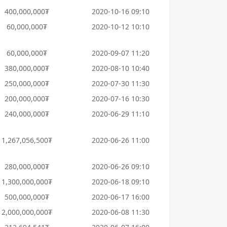
400,000,000₮
2020-10-16 09:10
60,000,000₮
2020-10-12 10:10
60,000,000₮
2020-09-07 11:20
380,000,000₮
2020-08-10 10:40
250,000,000₮
2020-07-30 11:30
200,000,000₮
2020-07-16 10:30
240,000,000₮
2020-06-29 11:10
1,267,056,500₮
2020-06-26 11:00
280,000,000₮
2020-06-26 09:10
1,300,000,000₮
2020-06-18 09:10
500,000,000₮
2020-06-17 16:00
2,000,000,000₮
2020-06-08 11:30