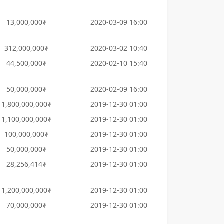
13,000,000₮
2020-03-09 16:00
312,000,000₮
2020-03-02 10:40
44,500,000₮
2020-02-10 15:40
50,000,000₮
2020-02-09 16:00
1,800,000,000₮
2019-12-30 01:00
1,100,000,000₮
2019-12-30 01:00
100,000,000₮
2019-12-30 01:00
50,000,000₮
2019-12-30 01:00
28,256,414₮
2019-12-30 01:00
1,200,000,000₮
2019-12-30 01:00
70,000,000₮
2019-12-30 01:00