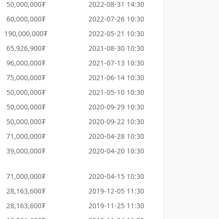
50,000,000₮
2022-08-31 14:30
60,000,000₮
2022-07-26 10:30
190,000,000₮
2022-05-21 10:30
65,926,900₮
2021-08-30 10:30
96,000,000₮
2021-07-13 10:30
75,000,000₮
2021-06-14 10:30
50,000,000₮
2021-05-10 10:30
50,000,000₮
2020-09-29 10:30
50,000,000₮
2020-09-22 10:30
71,000,000₮
2020-04-28 10:30
39,000,000₮
2020-04-20 10:30
71,000,000₮
2020-04-15 10:30
28,163,600₮
2019-12-05 11:30
28,163,600₮
2019-11-25 11:30