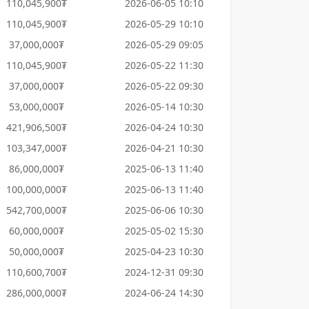
110,045,900₮
2026-06-05 10:10
110,045,900₮
2026-05-29 10:10
37,000,000₮
2026-05-29 09:05
110,045,900₮
2026-05-22 11:30
37,000,000₮
2026-05-22 09:30
53,000,000₮
2026-05-14 10:30
421,906,500₮
2026-04-24 10:30
103,347,000₮
2026-04-21 10:30
86,000,000₮
2025-06-13 11:40
100,000,000₮
2025-06-13 11:40
542,700,000₮
2025-06-06 10:30
60,000,000₮
2025-05-02 15:30
50,000,000₮
2025-04-23 10:30
110,600,700₮
2024-12-31 09:30
286,000,000₮
2024-06-24 14:30