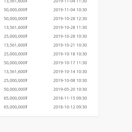
13,561,600₮
2019-11-04 11:30
50,000,000₮
2019-11-04 10:30
50,000,000₮
2019-10-28 12:30
13,561,600₮
2019-10-28 11:30
25,000,000₮
2019-10-28 10:30
13,561,600₮
2019-10-21 10:30
25,000,000₮
2019-10-18 10:30
50,000,000₮
2019-10-17 11:30
13,561,600₮
2019-10-14 10:30
25,000,000₮
2019-10-08 10:30
50,000,000₮
2019-05-20 10:30
65,000,000₮
2018-11-15 09:30
65,000,000₮
2018-10-12 09:30