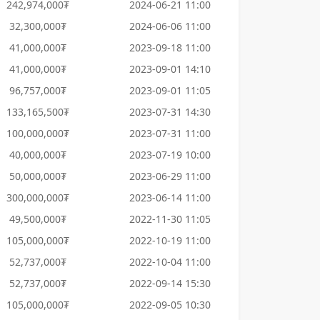
242,974,000₮
2024-06-21 11:00
32,300,000₮
2024-06-06 11:00
41,000,000₮
2023-09-18 11:00
41,000,000₮
2023-09-01 14:10
96,757,000₮
2023-09-01 11:05
133,165,500₮
2023-07-31 14:30
100,000,000₮
2023-07-31 11:00
40,000,000₮
2023-07-19 10:00
50,000,000₮
2023-06-29 11:00
300,000,000₮
2023-06-14 11:00
49,500,000₮
2022-11-30 11:05
105,000,000₮
2022-10-19 11:00
52,737,000₮
2022-10-04 11:00
52,737,000₮
2022-09-14 15:30
105,000,000₮
2022-09-05 10:30