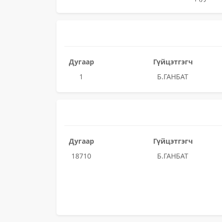
Дугаар
Гүйцэтгэгч
1
Б.ГАНБАТ
Дугаар
Гүйцэтгэгч
18710
Б.ГАНБАТ