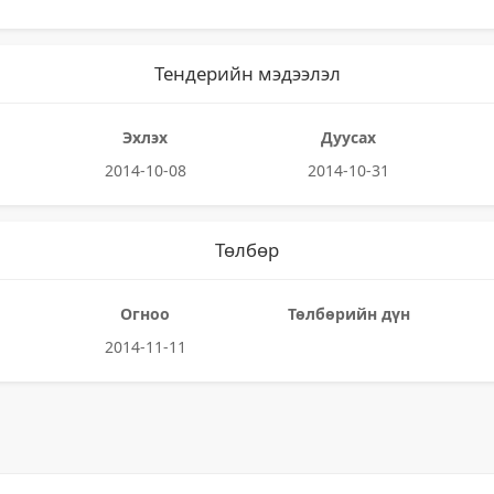
Тендерийн мэдээлэл
Эхлэх
Дуусах
2014-10-08
2014-10-31
Төлбөр
Огноо
Төлбөрийн дүн
2014-11-11