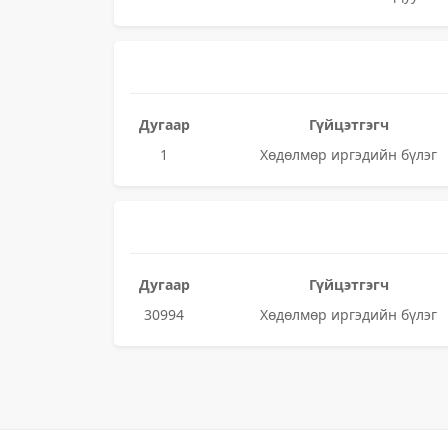
Дугаар
Гүйцэтгэгч
1
Хөдөлмөр иргэдийн бүлэг
Дугаар
Гүйцэтгэгч
30994
Хөдөлмөр иргэдийн бүлэг