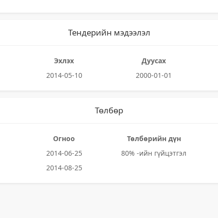
Тендерийн мэдээлэл
Эхлэх
Дуусах
2014-05-10
2000-01-01
Төлбөр
Огноо
Төлбөрийн дүн
2014-06-25
80% -ийн гүйцэтгэл
2014-08-25