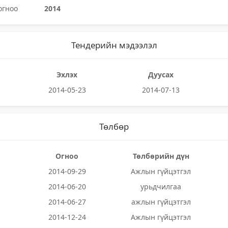
огноо
2014
Тендерийн мэдээлэл
Эхлэх
Дуусах
2014-05-23
2014-07-13
Төлбөр
Огноо
Төлбөрийн дүн
2014-09-29
Ажлын гүйцэтгэл
2014-06-20
урьдчилгаа
2014-06-27
ажлын гүйцэтгэл
2014-12-24
Ажлын гүйцэтгэл