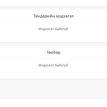
Тендерийн мэдээлэл
Мэдээлэл байхгүй.
Төлбөр
Мэдээлэл байхгүй.