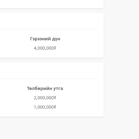
Гэрээний дүн
4,000,000₮
Төлбөрийн утга
2,000,000₮
1,000,000₮