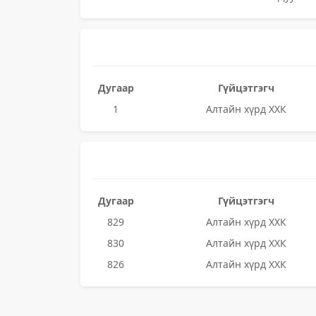
Дугаар
Гүйцэтгэгч
1
Алтайн хүрд ХХК
Дугаар
Гүйцэтгэгч
829
Алтайн хүрд ХХК
830
Алтайн хүрд ХХК
826
Алтайн хүрд ХХК