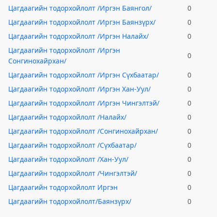
Цагдаагийн тодорхойлолт /Иргэн Баянгол/
0
Цагдаагийн тодорхойлолт /Иргэн Баянзүрх/
0
Цагдаагийн тодорхойлолт /Иргэн Налайх/
0
Цагдаагийн тодорхойлолт /Иргэн
0
Сонгинохайрхан/
Цагдаагийн тодорхойлолт /Иргэн Сүхбаатар/
0
Цагдаагийн тодорхойлолт /Иргэн Хан-Уул/
0
Цагдаагийн тодорхойлолт /Иргэн Чингэлтэй/
0
Цагдаагийн тодорхойлолт /Налайх/
0
Цагдаагийн тодорхойлолт /Сонгинохайрхан/
0
Цагдаагийн тодорхойлолт /Сүхбаатар/
0
Цагдаагийн тодорхойлолт /Хан-Уул/
0
Цагдаагийн тодорхойлолт /Чингэлтэй/
0
Цагдаагийн тодорхойлолт Иргэн
0
Цагдаагийн тодорхойлолт/Баянзүрх/
0