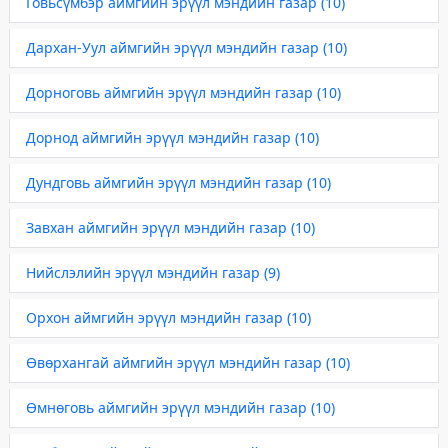
Говьсүмбэр аймгийн эрүүл мэндийн газар (10)
Дархан-Уул аймгийн эрүүл мэндийн газар (10)
Дорноговь аймгийн эрүүл мэндийн газар (10)
Дорнод аймгийн эрүүл мэндийн газар (10)
Дундговь аймгийн эрүүл мэндийн газар (10)
Завхан аймгийн эрүүл мэндийн газар (10)
Нийслэлийн эрүүл мэндийн газар (9)
Орхон аймгийн эрүүл мэндийн газар (10)
Өвөрхангай аймгийн эрүүл мэндийн газар (10)
Өмнөговь аймгийн эрүүл мэндийн газар (10)