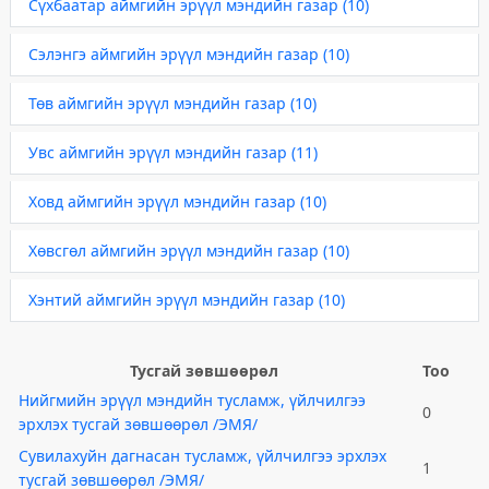
Сүхбаатар аймгийн эрүүл мэндийн газар (10)
Сэлэнгэ аймгийн эрүүл мэндийн газар (10)
Төв аймгийн эрүүл мэндийн газар (10)
Увс аймгийн эрүүл мэндийн газар (11)
Ховд аймгийн эрүүл мэндийн газар (10)
Хөвсгөл аймгийн эрүүл мэндийн газар (10)
Хэнтий аймгийн эрүүл мэндийн газар (10)
Тусгай зөвшөөрөл
Тоо
Нийгмийн эрүүл мэндийн тусламж, үйлчилгээ
0
эрхлэх тусгай зөвшөөрөл /ЭМЯ/
Сувилахуйн дагнасан тусламж, үйлчилгээ эрхлэх
1
тусгай зөвшөөрөл /ЭМЯ/