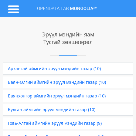
Эрүүл мэндийн яам
Тусгай зөвшөөрөл
Архангай аймгийн эрүүл мэндийн газар (10)
Баян-Өлгий аймгийн эрүүл мэндийн газар (10)
Баянхонгор аймгийн эрүүл мэндийн газар (10)
Булган аймгийн эрүүл мэндийн газар (10)
Говь-Алтай аймгийн эрүүл мэндийн газар (9)