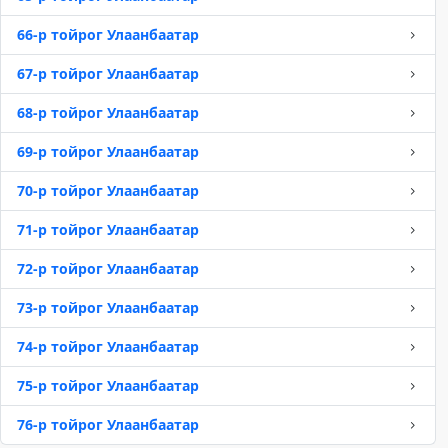
66-р тойрог Улаанбаатар
67-р тойрог Улаанбаатар
68-р тойрог Улаанбаатар
69-р тойрог Улаанбаатар
70-р тойрог Улаанбаатар
71-р тойрог Улаанбаатар
72-р тойрог Улаанбаатар
73-р тойрог Улаанбаатар
74-р тойрог Улаанбаатар
75-р тойрог Улаанбаатар
76-р тойрог Улаанбаатар