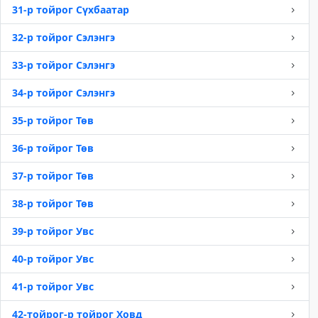
31-р тойрог Сүхбаатар
32-р тойрог Сэлэнгэ
33-р тойрог Сэлэнгэ
34-р тойрог Сэлэнгэ
35-р тойрог Төв
36-р тойрог Төв
37-р тойрог Төв
38-р тойрог Төв
39-р тойрог Увс
40-р тойрог Увс
41-р тойрог Увс
42-тойрог-р тойрог Ховд