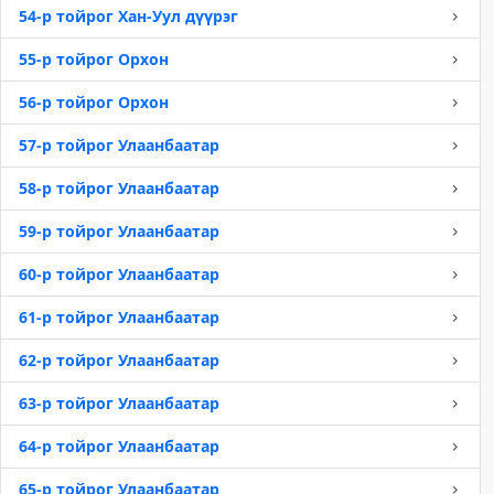
54-р тойрог Хан-Уул дүүрэг
55-р тойрог Орхон
56-р тойрог Орхон
57-р тойрог Улаанбаатар
58-р тойрог Улаанбаатар
59-р тойрог Улаанбаатар
60-р тойрог Улаанбаатар
61-р тойрог Улаанбаатар
62-р тойрог Улаанбаатар
63-р тойрог Улаанбаатар
64-р тойрог Улаанбаатар
65-р тойрог Улаанбаатар