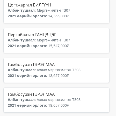
Цогтжаргал БИЛГҮҮН
Албан тушаал:
Мэргэжилтэн ТЗ07
2021 өөрийн орлого:
14,365,000₮
Пүрэвбаатар ГАНЦЭЦЭГ
Албан тушаал:
Мэргэжилтэн ТЗ07
2021 өөрийн орлого:
15,547,000₮
Гомбосүрэн ГЭРЭЛМАА
Албан тушаал:
Ахлах мэргэжилтэн ТЗ08
2021 өөрийн орлого:
18,657,000₮
Гомбосүрэн ГЭРЭЛМАА
Албан тушаал:
Ахлах мэргэжилтэн ТЗ08
2021 өөрийн орлого:
18,657,000₮