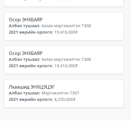
Осор ЭНХБАЯР
Албан тушаал:
Ахлах мэргэжилтэн ТЗ08
2021 өөрийн орлого:
19,416,000₮
Осор ЭНХБАЯР
Албан тушаал:
Ахлах мэргэжилтэн ТЗ08
2021 өөрийн орлого:
19,416,000₮
Лхаашид ЭНХЦЭЦЭГ
Албан тушаал:
Мэргэжилтэн ТЗ07
2021 өөрийн орлого:
8,250,000₮