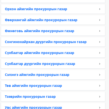
Орхон аймгийн прокурорын газар
Өвөрхангай аймгийн прокурорын газар
Өмнөговь аймгийн прокурорын газар
Сонгинохайрхан дүүргийн прокурорын газар
Сүхбаатар аймгийн прокурорын газар
Сүхбаатар дүүргийн прокурорын газар
Сэлэнгэ аймгийн прокурорын газар
Төв аймгийн прокурорын газар
Тээврийн прокурорын газар
Увс аймгийн прокурорын газар