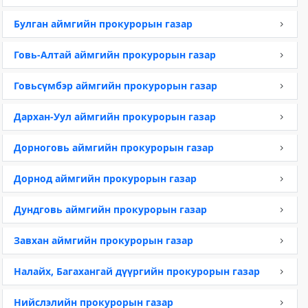
Булган аймгийн прокурорын газар
Говь-Алтай аймгийн прокурорын газар
Говьсүмбэр аймгийн прокурорын газар
Дархан-Уул аймгийн прокурорын газар
Дорноговь аймгийн прокурорын газар
Дорнод аймгийн прокурорын газар
Дундговь аймгийн прокурорын газар
Завхан аймгийн прокурорын газар
Налайх, Багахангай дүүргийн прокурорын газар
Нийслэлийн прокурорын газар