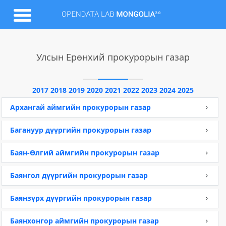
Улсын Ерөнхий прокурорын газар
2017
2018
2019
2020
2021
2022
2023
2024
2025
Архангай аймгийн прокурорын газар
Багануур дүүргийн прокурорын газар
Баян-Өлгий аймгийн прокурорын газар
Баянгол дүүргийн прокурорын газар
Баянзүрх дүүргийн прокурорын газар
Баянхонгор аймгийн прокурорын газар