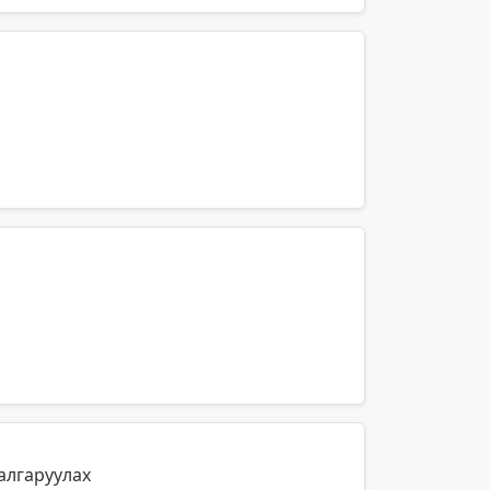
алгаруулах