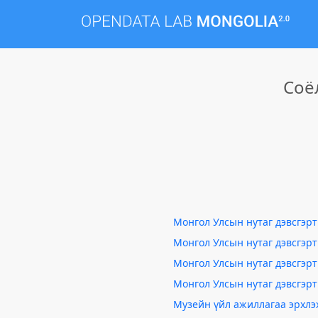
Соё
Монгол Улсын нутаг дэвсгэрт
Монгол Улсын нутаг дэвсгэрт
Монгол Улсын нутаг дэвсгэрт
Монгол Улсын нутаг дэвсгэрт
Музейн үйл ажиллагаа эрхлэ